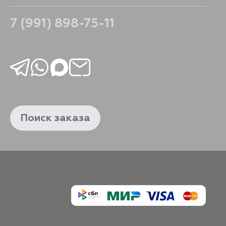
7 (991) 898-75-11
Поиск заказа