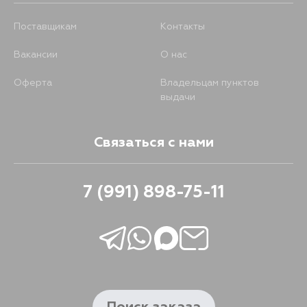
Поставщикам
Контакты
382
16 августа
Вакансии
О нас
382
18 августа
Оферта
Владельцам пунктов
выдачи
Связаться с нами
7 (991) 898-75-11