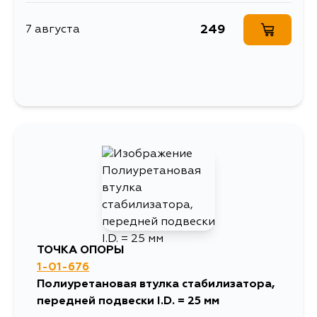
249
7 августа
ТОЧКА ОПОРЫ
1-01-676
Полиуретановая втулка стабилизатора,
передней подвески I.D. = 25 мм