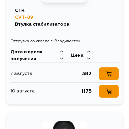
CTR
CVT-89
Втулка стабилизатора
Отгрузка со склада г. Владивосток
Дата и время
Цена
получения
382
7 августа
1175
10 августа