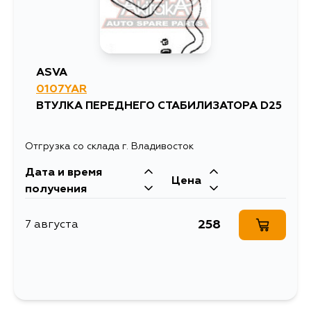
ASVA
0107YAR
ВТУЛКА ПЕРЕДНЕГО СТАБИЛИЗАТОРА D25
Отгрузка со склада г. Владивосток
Дата и время
Цена
получения
258
7 августа