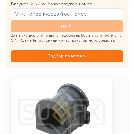
Введите VIN/номер кузова/гос. номер
Найти
Для максимально точного подбора выберите автомобиль по
VIN (Идентификационный номер транспортного средства).
Подбор по модели