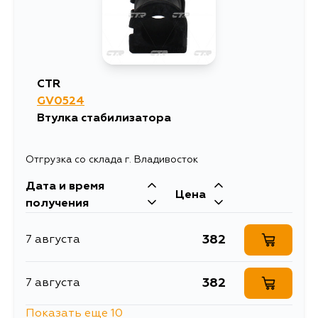
CTR
GV0524
Втулка стабилизатора
Отгрузка со склада г. Владивосток
Дата и время
Цена
получения
382
7 августа
382
7 августа
Показать еще 10