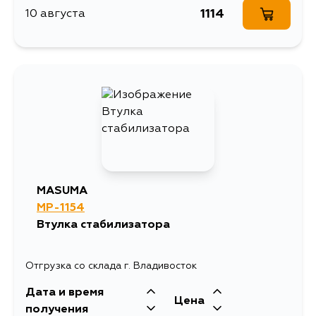
1114
10 августа
MASUMA
MP-1154
Втулка стабилизатора
Отгрузка со склада г. Владивосток
Дата и время
Цена
получения