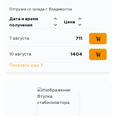
Отгрузка со склада г. Владивосток
Дата и время
Цена
получения
711
7 августа
1404
10 августа
Показать еще 3
807
12 августа
711
13 августа
711
1 сентября