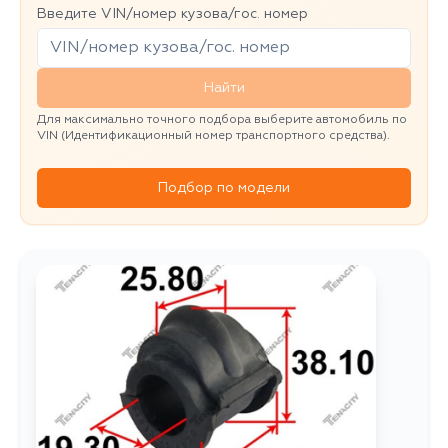
Введите VIN/номер кузова/гос. номер
Найти
Для максимально точного подбора выберите автомобиль по
VIN (Идентификационный номер транспортного средства).
Подбор по модели