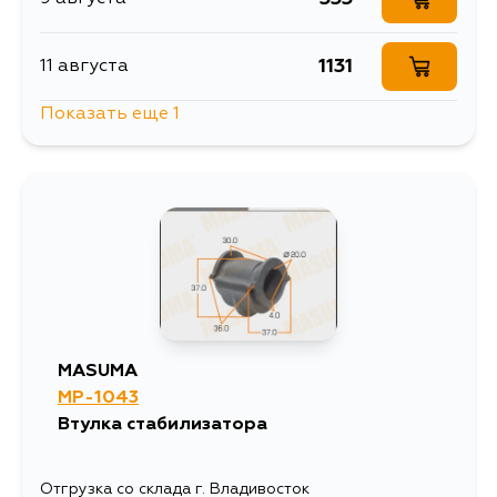
1131
11 августа
Показать еще 1
380
13 августа
MASUMA
MP-1043
Втулка стабилизатора
Отгрузка со склада г. Владивосток