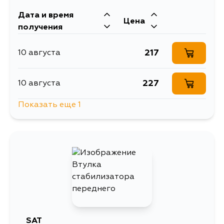
Дата и время
Цена
получения
217
10 августа
227
10 августа
Показать еще 1
492
13 августа
SAT