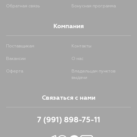
Обратная связь
Бонусная программа
Компания
Поставщикам
Контакты
Вакансии
О нас
Оферта
Владельцам пунктов
выдачи
Связаться с нами
7 (991) 898-75-11