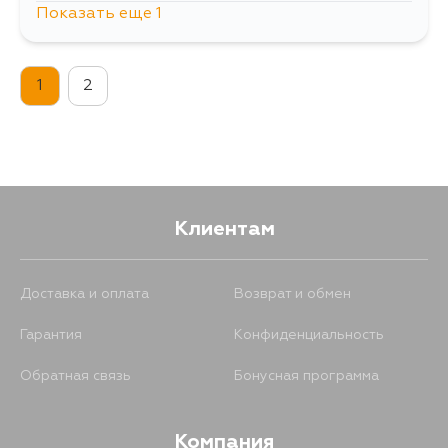
Показать еще 1
431
15 августа
1
2
Клиентам
Доставка и оплата
Возврат и обмен
Гарантия
Конфиденциальность
Обратная связь
Бонусная программа
Компания