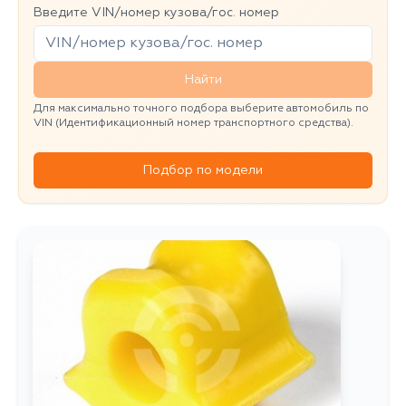
Введите VIN/номер кузова/гос. номер
Найти
Для максимально точного подбора выберите автомобиль по
VIN (Идентификационный номер транспортного средства).
Подбор по модели