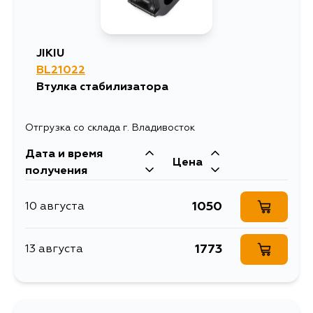
JIKIU
BL21022
Втулка стабилизатора
Отгрузка со склада г. Владивосток
Дата и время
Цена
получения
1050
10 августа
1773
13 августа