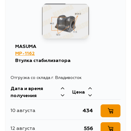
MASUMA
MP-1162
Втулка стабилизатора
Отгрузка со склада г. Владивосток
Дата и время
Цена
получения
434
10 августа
556
12 августа