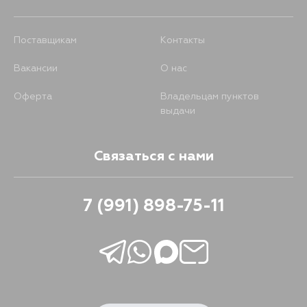
Поставщикам
Контакты
Вакансии
О нас
Оферта
Владельцам пунктов
выдачи
Связаться с нами
7 (991) 898-75-11