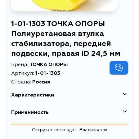
1-01-1303 ТОЧКА ОПОРЫ
Полиуретановая втулка
стабилизатора, передней
подвески, правая ID 24,5 мм
Бренд:
ТОЧКА ОПОРЫ
Артикул:
1-01-1303
Страна:
Россия
Характеристики
Применимость
Toyota
Отгрузка со склада г. Владивосток