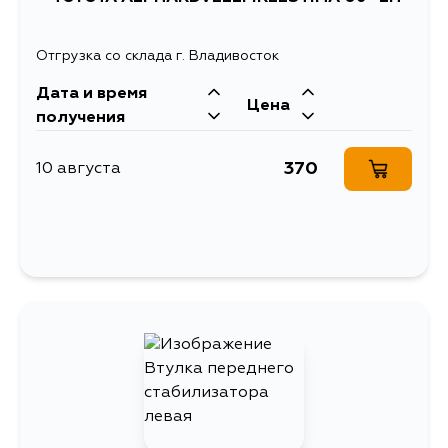
Отгрузка со склада г. Владивосток
Дата и время
Цена
получения
370
10 августа