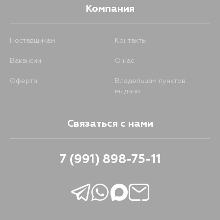
Компания
Поставщикам
Контакты
Вакансии
О нас
Оферта
Владельцам пунктов
выдачи
Связаться с нами
7 (991) 898-75-11