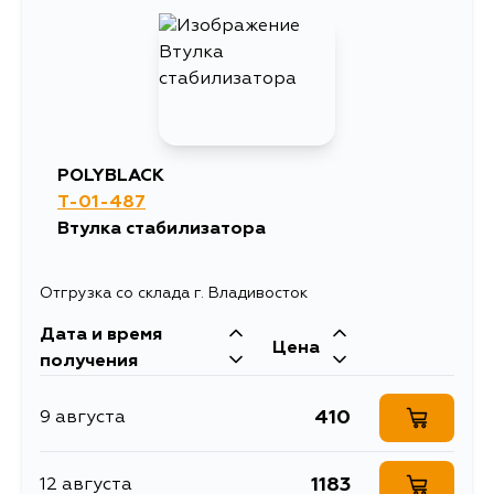
POLYBLACK
T-01-487
Втулка стабилизатора
Отгрузка со склада г. Владивосток
Дата и время
Цена
получения
410
9 августа
1183
12 августа