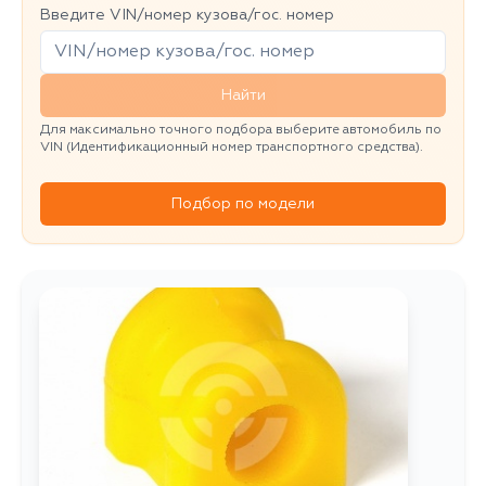
Введите VIN/номер кузова/гос. номер
Найти
Для максимально точного подбора выберите автомобиль по
VIN (Идентификационный номер транспортного средства).
Подбор по модели