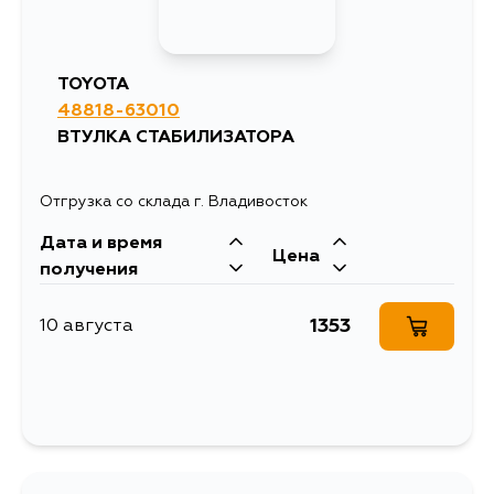
TOYOTA
48818-63010
ВТУЛКА СТАБИЛИЗАТОРА
Отгрузка со склада г. Владивосток
Дата и время
Цена
получения
1353
10 августа