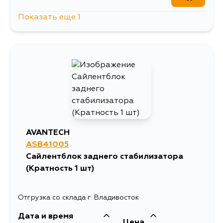
Показать еще 1
468
14 августа
AVANTECH
ASB41005
Сайлентблок заднего стабилизатора
(Кратность 1 шт)
Отгрузка со склада г. Владивосток
Дата и время
Цена