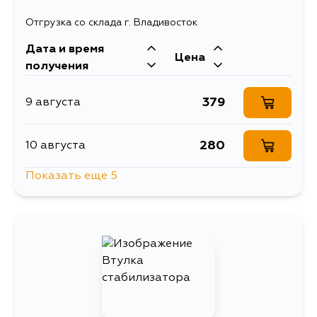
Отгрузка со склада г. Владивосток
Дата и время
Цена
получения
379
9 августа
280
10 августа
Показать еще 5
379
11 августа
379
12 августа
379
13 августа