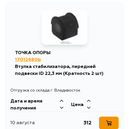
ТОЧКА ОПОРЫ
17012680b
Втулка стабилизатора, передней
подвески ID 22,3 мм (Кратность 2 шт)
Отгрузка со склада г. Владивосток
Дата и время
Цена
получения
312
10 августа