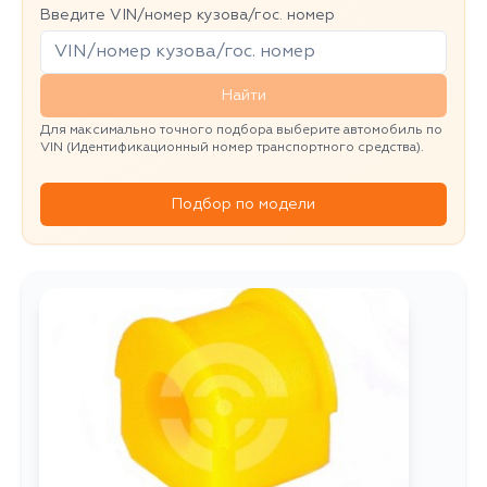
Введите VIN/номер кузова/гос. номер
Найти
Для максимально точного подбора выберите автомобиль по
VIN (Идентификационный номер транспортного средства).
Подбор по модели