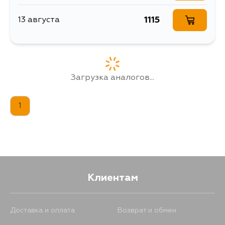
1115
13 августа
Загрузка аналогов...
1
Клиентам
Доставка и оплата
Возврат и обмен