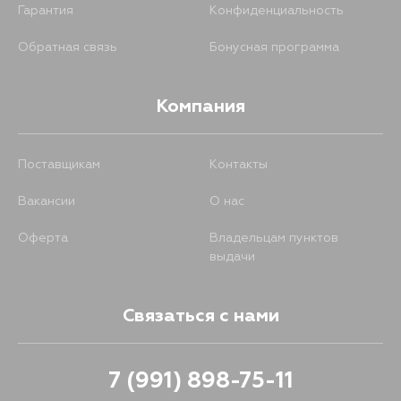
Гарантия
Конфиденциальность
Обратная связь
Бонусная программа
Компания
Поставщикам
Контакты
Вакансии
О нас
Оферта
Владельцам пунктов
выдачи
Связаться с нами
7 (991) 898-75-11