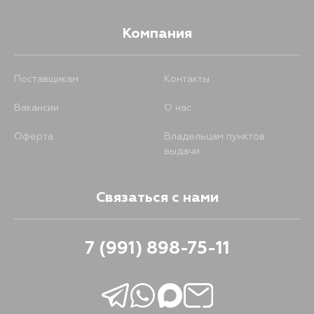
Компания
Поставщикам
Контакты
Вакансии
О нас
Оферта
Владельцам пунктов
выдачи
Связаться с нами
7 (991) 898-75-11