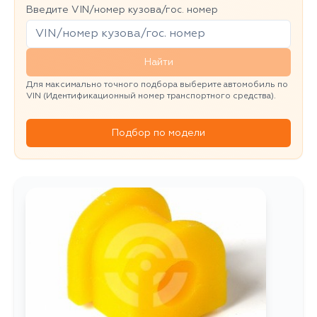
Введите VIN/номер кузова/гос. номер
Найти
Для максимально точного подбора выберите автомобиль по
VIN (Идентификационный номер транспортного средства).
Подбор по модели