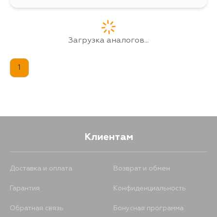
Загрузка аналогов...
1
Клиентам
Доставка и оплата
Возврат и обмен
Гарантия
Конфиденциальность
Обратная связь
Бонусная программа