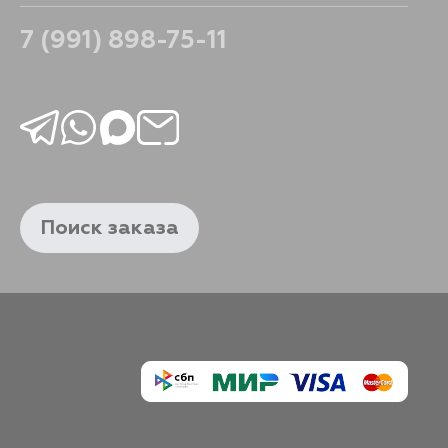
7 (991) 898-75-11
Поиск заказа