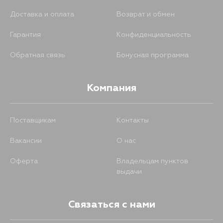
Доставка и оплата
Возврат и обмен
Гарантия
Конфиденциальность
Обратная связь
Бонусная программа
Компания
Поставщикам
Контакты
Вакансии
О нас
Оферта
Владельцам пунктов
выдачи
Связаться с нами