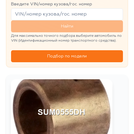
Введите VIN/номер кузова/гос. номер
Найти
Для максимально точного подбора выберите автомобиль по
VIN (Идентификационный номер транспортного средства).
Подбор по модели