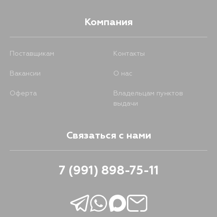
Компания
Поставщикам
Контакты
Вакансии
О нас
Оферта
Владельцам пунктов
выдачи
Связаться с нами
7 (991) 898-75-11