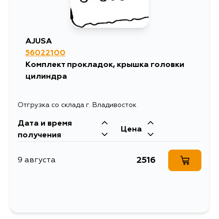
AJUSA
56022100
Комплект прокладок, крышка головки
цилиндра
Отгрузка со склада г. Владивосток
Дата и время
Цена
получения
2516
9 августа