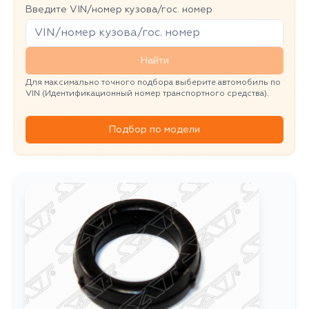
Введите VIN/номер кузова/гос. номер
Найти
Для максимально точного подбора выберите автомобиль по
VIN (Идентификационный номер транспортного средства).
Подбор по модели