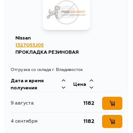
Nissan
1327053J05
ПРОКЛАДКА РЕЗИНОВАЯ
Отгрузка со склада г. Владивосток
Дата и время
Цена
получения
1182
9 августа
1182
4 сентября