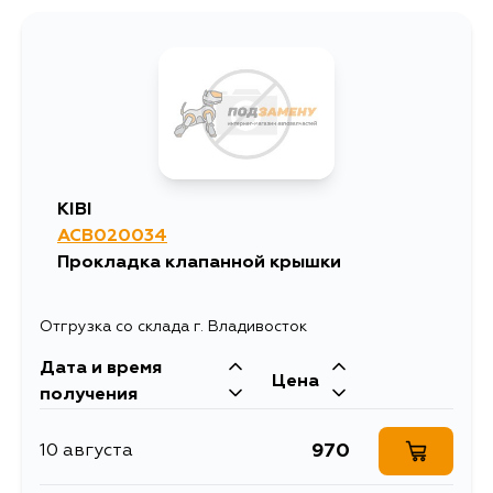
KIBI
ACB020034
Прокладка клапанной крышки
Отгрузка со склада г. Владивосток
Дата и время
Цена
получения
970
10 августа