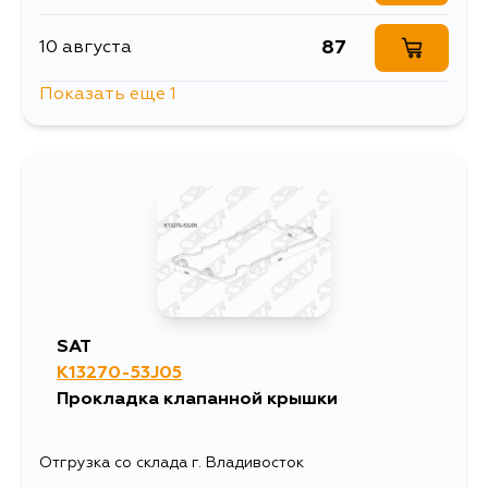
87
10 августа
Показать еще 1
968
12 августа
SAT
K13270-53J05
Прокладка клапанной крышки
Отгрузка со склада г. Владивосток