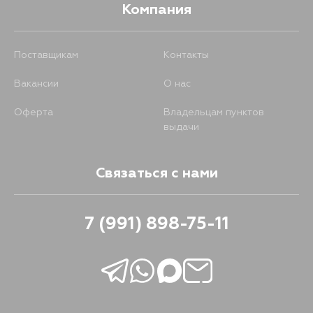
Компания
Поставщикам
Контакты
Вакансии
О нас
Оферта
Владельцам пунктов
выдачи
Связаться с нами
7 (991) 898-75-11