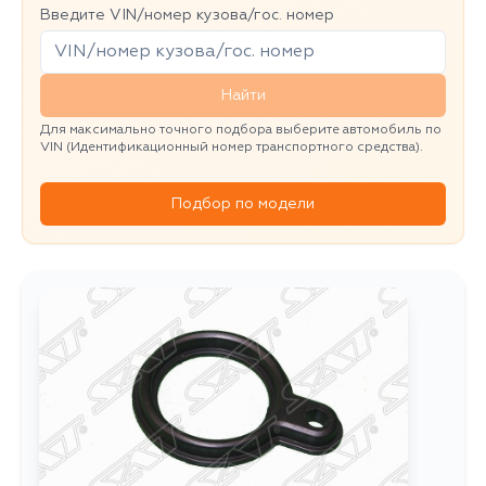
Введите VIN/номер кузова/гос. номер
Найти
Для максимально точного подбора выберите автомобиль по
VIN (Идентификационный номер транспортного средства).
Подбор по модели