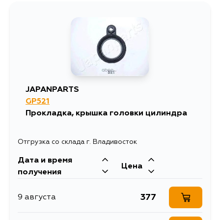
JAPANPARTS
GP521
Прокладка, крышка головки цилиндра
Отгрузка со склада г. Владивосток
Дата и время
Цена
получения
377
9 августа