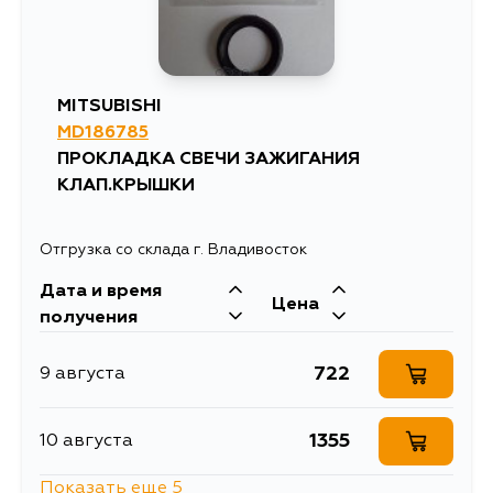
MITSUBISHI
MD186785
ПРОКЛАДКА СВЕЧИ ЗАЖИГАНИЯ
КЛАП.КРЫШКИ
Отгрузка со склада г. Владивосток
Дата и время
Цена
получения
722
9 августа
1355
10 августа
Показать еще 5