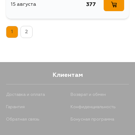
377
15 августа
1
2
Клиентам
Доставка и оплата
Возврат и обмен
Гарантия
Конфиденциальность
Обратная связь
Бонусная программа