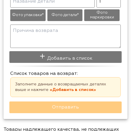
Фото
Фото упаковки*
Фото детали*
маркировки
Добавить в список
Список товаров на возврат:
Заполните данные о возвращаемых деталях
выше и нажмите
«Добавить в список»
Отправить
Товары надлежащего качества, не подлежащих