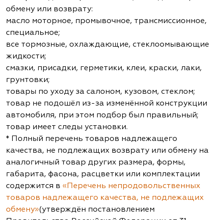
обмену или возврату:
масло моторное, промывочное, трансмиссионное,
специальное;
все тормозные, охлаждающие, стеклоомывающие
жидкости;
смазки, присадки, герметики, клеи, краски, лаки,
грунтовки;
товары по уходу за салоном, кузовом, стеклом;
товар не подошёл из-за изменённой конструкции
автомобиля, при этом подбор был правильный;
товар имеет следы установки.
* Полный перечень товаров надлежащего
качества, не подлежащих возврату или обмену на
аналогичный товар других размера, формы,
габарита, фасона, расцветки или комплектации
содержится в
«Перечень непродовольственных
товаров надлежащего качества, не подлежащих
обмену»
(утверждён постановлением