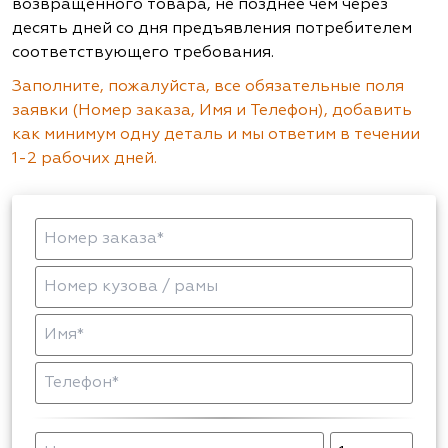
возвращенного товара, не позднее чем через
десять дней со дня предъявления потребителем
соответствующего требования.
Заполните, пожалуйста, все обязательные поля
заявки (Номер заказа, Имя и Телефон), добавить
как минимум одну деталь и мы ответим в течении
1-2 рабочих дней.