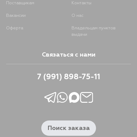
Поставщикам
Контакты
Вакансии
О нас
Оферта
Владельцам пунктов
выдачи
Связаться с нами
7 (991) 898-75-11
Поиск заказа