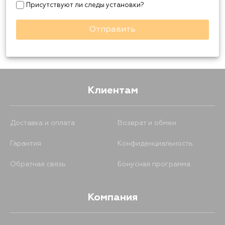
Присутствуют ли следы установки?
Отправить
Клиентам
Доставка и оплата
Возврат и обмен
Гарантия
Конфиденциальность
Обратная связь
Бонусная программа
Компания