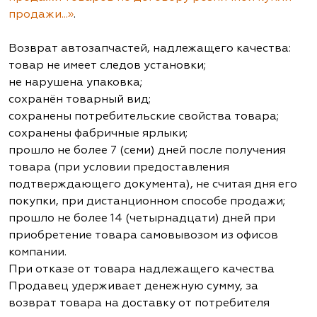
продажи...»
.
Возврат автозапчастей, надлежащего качества:
товар не имеет следов установки;
не нарушена упаковка;
сохранён товарный вид;
сохранены потребительские свойства товара;
сохранены фабричные ярлыки;
прошло не более 7 (семи) дней после получения
товара (при условии предоставления
подтверждающего документа), не считая дня его
покупки, при дистанционном способе продажи;
прошло не более 14 (четырнадцати) дней при
приобретение товара самовывозом из офисов
компании.
При отказе от товара надлежащего качества
Продавец удерживает денежную сумму, за
возврат товара на доставку от потребителя