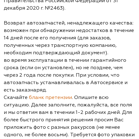
Правительства Российской Федерации от 31
декабря 2020 г. №2463).
Возврат автозапчастей, ненадлежащего качества:
возможен при обнаружении недостатков в течение
14 дней после его получения (для заказов,
полученных через транспортную компанию,
необходим подтверждающий документ).
во время эксплуатации в течении гарантийного
срока (если он установлен), но не позднее, чем
через 2 года после покупки. При условии, что
автозапчасть устанавливалась в Автосервисе и
есть заказнаряд.
Скачайте
бланк претензии
. Опишите всю
ситуацию. Далее заполните, пожалуйста, все поля
и мы ответим вам в течении 1-2 рабочих дней. Для
более быстрого принятия решения просим Вас
приложить фото с разных ракурсов (не менее
одного, не более восьми). Требуется фото упаковки