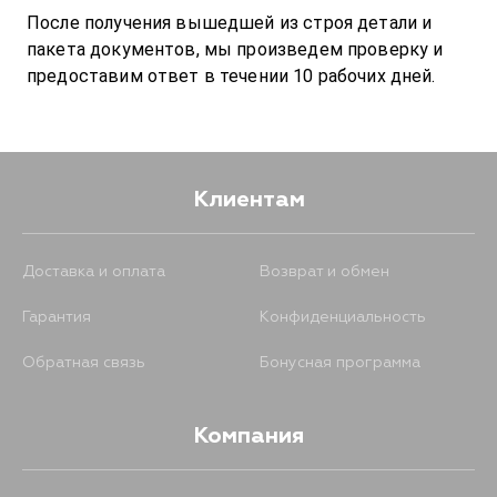
После получения вышедшей из строя детали и
пакета документов, мы произведем проверку и
предоставим ответ в течении 10 рабочих дней.
Клиентам
Доставка и оплата
Возврат и обмен
Гарантия
Конфиденциальность
Обратная связь
Бонусная программа
Компания