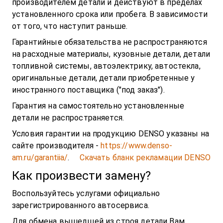
производителем детали и действуют в пределах
установленного срока или пробега. В зависимости
от того, что наступит раньше.
Гарантийные обязательства не распространяются
на расходные материалы, кузовные детали, детали
топливной системы, автоэлектрику, автостекла,
оригинальные детали, детали приобретенные у
иностранного поставщика ("под заказ").
Гарантия на самостоятельно установленные
детали не распространяется.
Условия гарантии на продукцию DENSO указаны на
сайте производителя -
https://www.denso-
am.ru/garantiia/
.
Скачать бланк рекламации DENSO
Как произвести замену?
Воспользуйтесь услугами официально
зарегистрированного автосервиса.
Для обмена вышедшей из строя детали Вам