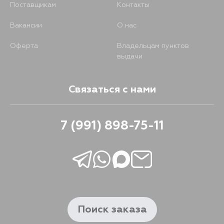
Поставщикам
Контакты
Вакансии
О нас
Оферта
Владельцам пунктов
выдачи
Связаться с нами
7 (991) 898-75-11
Поиск заказа