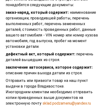
понадобятся следующие документы:
заказ-наряд, который содержит:
наименование
организации, проводившей работы, перечень
выполненных работ, перечень замененных
деталей, стоимость проведенных работ, данные
вашего автомобиля - VIN номер или номер кузова
автомобиля, год выпуска, пробег на момент
установки детали.
дефектный акт, который содержит:
перечень
деталей вышедших из строя.
заключение автосервиса, которое содержит:
описание причин выхода детали из строя.
Отправить или привезти товар на наш пункт
выдачи в городе Владивостоке.
Иногородним клиентам необходимо отправить
копии приведенных выше документов на
электронную почту
sklad.podzamenu@yandex.ru