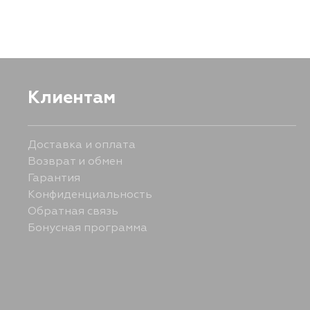
Клиентам
Доставка и оплата
Возврат и обмен
Гарантия
Конфиденциальность
Обратная связь
Бонусная программа