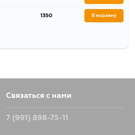
1350
В корзину
Связаться с нами
7 (991) 898-75-11