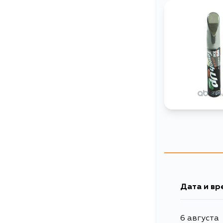
Дата и вр
6 августа