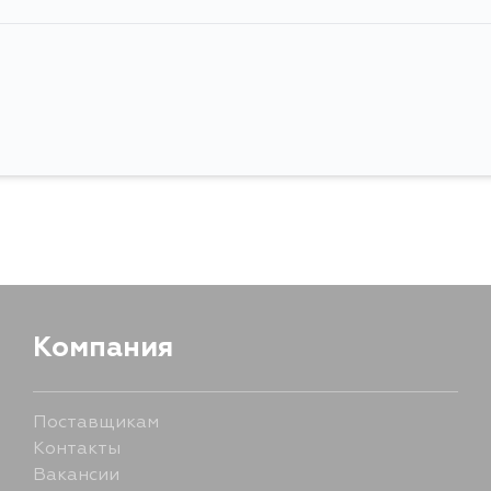
Компания
Поставщикам
Контакты
Вакансии