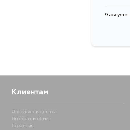
9 августа
Клиентам
Доставка и оплата
Возврат и обмен
Гарантия