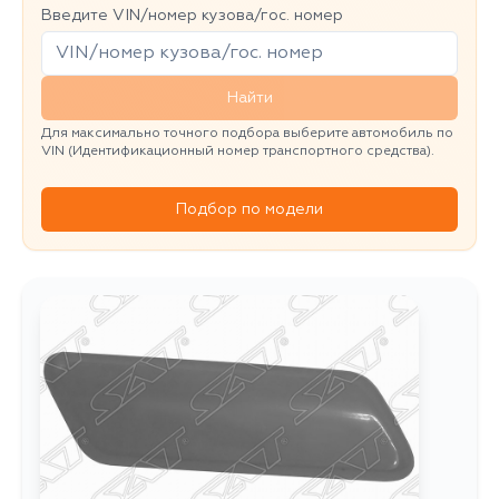
Введите VIN/номер кузова/гос. номер
Найти
Для максимально точного подбора выберите автомобиль по
VIN (Идентификационный номер транспортного средства).
Подбор по модели