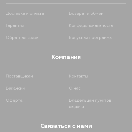
Доставка и оплата
Возврат и обмен
Гарантия
Конфиденциальность
Обратная связь
Бонусная программа
Компания
Поставщикам
Контакты
Вакансии
О нас
Оферта
Владельцам пунктов
выдачи
Связаться с нами