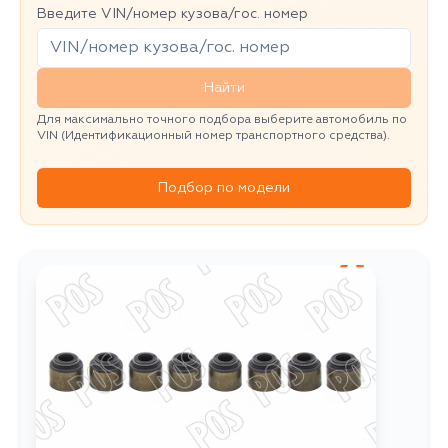
Введите VIN/номер кузова/гос. номер
Найти
Для максимально точного подбора выберите автомобиль по
VIN (Идентификационный номер транспортного средства).
Подбор по модели