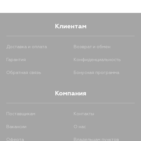
Клиентам
Доставка и оплата
Возврат и обмен
Гарантия
Конфиденциальность
Обратная связь
Бонусная программа
Компания
Поставщикам
Контакты
Вакансии
О нас
Оферта
Владельцам пунктов