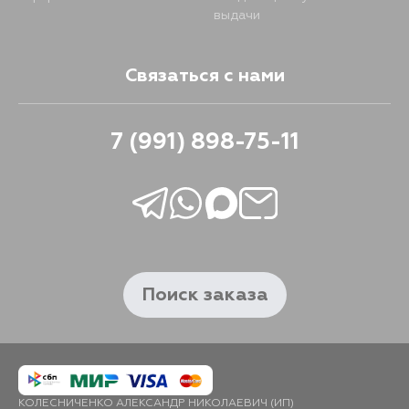
выдачи
Связаться с нами
7 (991) 898-75-11
Поиск заказа
КОЛЕСНИЧЕНКО АЛЕКСАНДР НИКОЛАЕВИЧ (ИП)