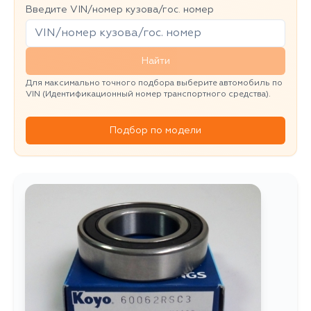
Введите VIN/номер кузова/гос. номер
Найти
Для максимально точного подбора выберите автомобиль по
VIN (Идентификационный номер транспортного средства).
Подбор по модели