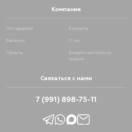
Компания
Поставщикам
Контакты
Вакансии
О нас
Оферта
Владельцам пунктов
выдачи
Связаться с нами
7 (991) 898-75-11