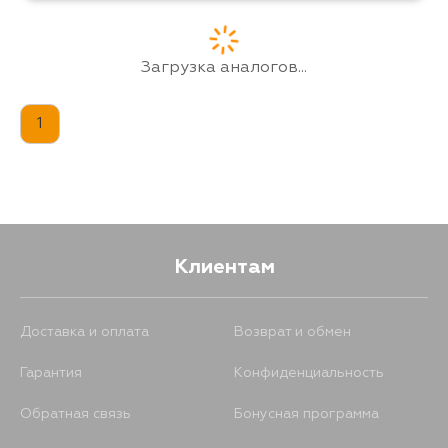
436
4 сентября
Загрузка аналогов...
1
Клиентам
Доставка и оплата
Возврат и обмен
Гарантия
Конфиденциальность
Обратная связь
Бонусная программа