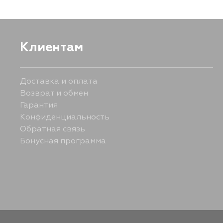
Клиентам
Доставка и оплата
Возврат и обмен
Гарантия
Конфиденциальность
Обратная связь
Бонусная программа