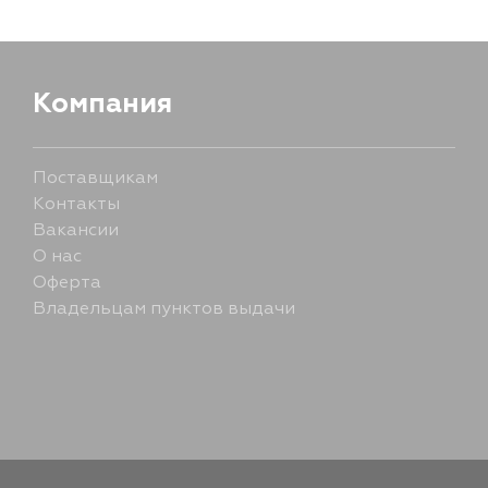
5 сентября
Компания
Поставщикам
Контакты
Вакансии
О нас
Оферта
Владельцам пунктов выдачи