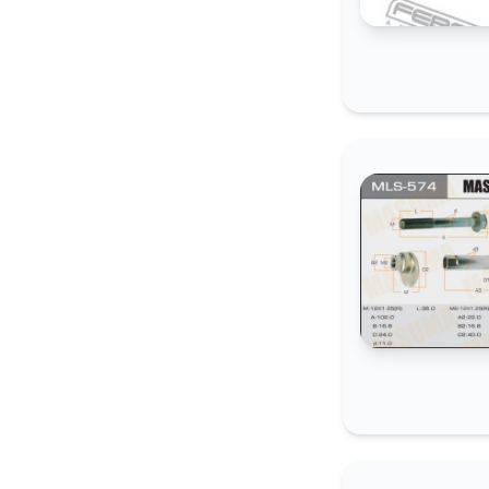
5 сентябр