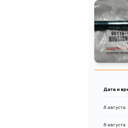
Дата и вр
8 августа
8 августа