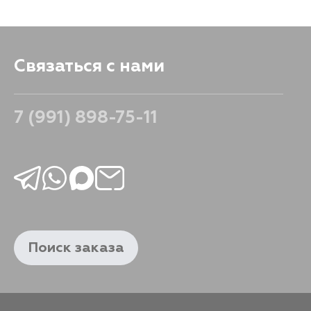
1168
В корзину
Связаться с нами
7 (991) 898-75-11
Поиск заказа