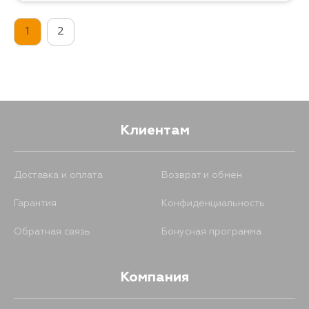
1
2
Клиентам
Доставка и оплата
Возврат и обмен
Гарантия
Конфиденциальность
Обратная связь
Бонусная программа
Компания