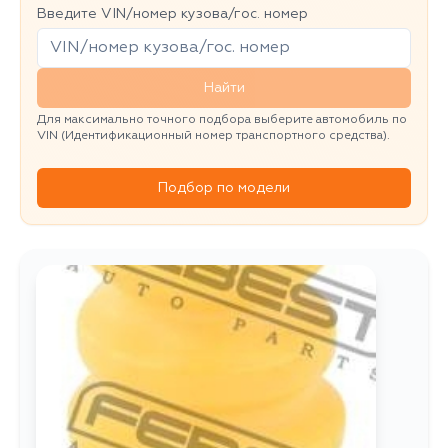
Введите VIN/номер кузова/гос. номер
Найти
Для максимально точного подбора выберите автомобиль по
VIN (Идентификационный номер транспортного средства).
Подбор по модели