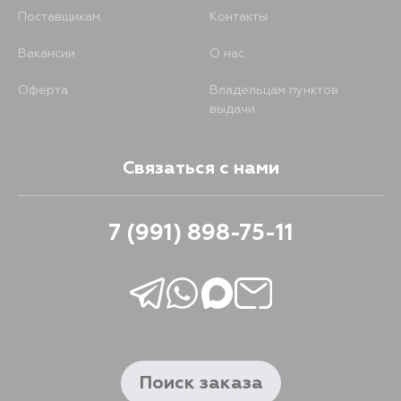
Поставщикам
Контакты
Вакансии
О нас
Оферта
Владельцам пунктов
выдачи
Связаться с нами
7 (991) 898-75-11
Поиск заказа