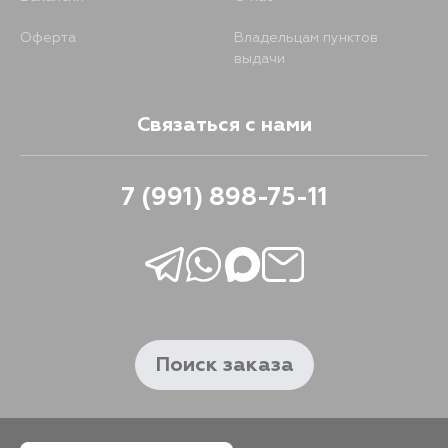
Оферта
Владельцам пунктов
выдачи
Связаться с нами
7 (991) 898-75-11
Поиск заказа