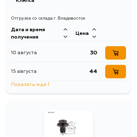
Клипса
Отгрузка со склада г. Владивосток
Дата и время
Цена
получения
30
10 августа
44
15 августа
Показать еще 1
44
5 сентября