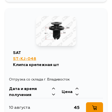
SAT
ST-KJ-048
Клипса крепежная шт
Отгрузка со склада г. Владивосток
Дата и время
Цена
получения
45
10 августа