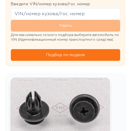
Введите VIN/номер кузова/гос. номер
Найти
Для максимально точного подбора выберите автомобиль по
VIN (Идентификационный номер транспортного средства).
Подбор по модели