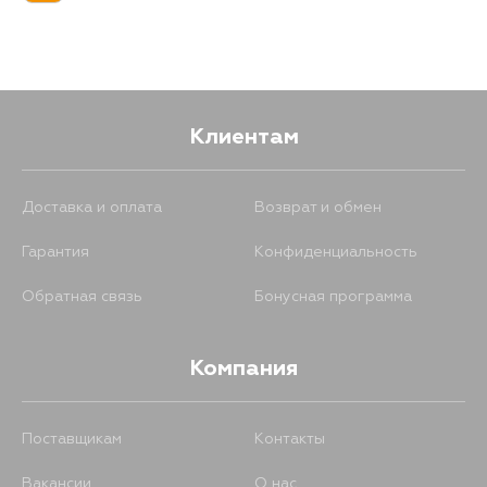
Клиентам
Доставка и оплата
Возврат и обмен
Гарантия
Конфиденциальность
Обратная связь
Бонусная программа
Компания
Поставщикам
Контакты
Вакансии
О нас