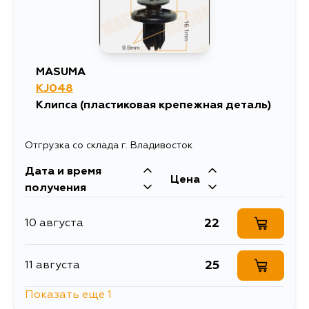
MASUMA
KJ048
Клипса (пластиковая крепежная деталь)
Отгрузка со склада г. Владивосток
Дата и время
Цена
получения
22
10 августа
25
11 августа
Показать еще 1
845
14 августа