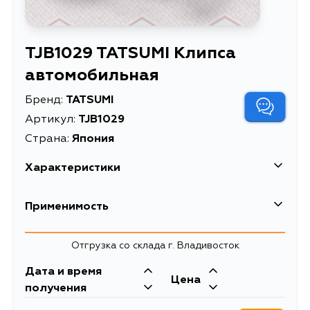
TJB1029 TATSUMI Клипса
автомобильная
Бренд:
TATSUMI
Артикул:
TJB1029
Страна:
Япония
Характеристики
Применимость
Отгрузка со склада г. Владивосток
Дата и время
Цена
получения