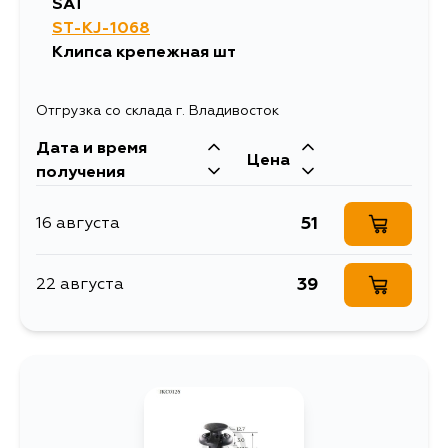
SAT
ST-KJ-1068
Клипса крепежная шт
Отгрузка со склада г. Владивосток
Дата и время
Цена
получения
51
16 августа
39
22 августа