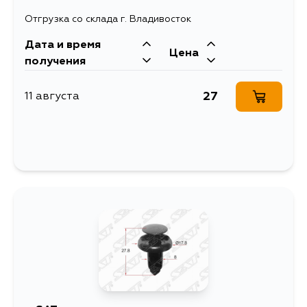
Отгрузка со склада г. Владивосток
Дата и время
Цена
получения
27
11 августа