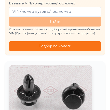
Введите VIN/номер кузова/гос. номер
Найти
Для максимально точного подбора выберите автомобиль по
VIN (Идентификационный номер транспортного средства).
Подбор по модели