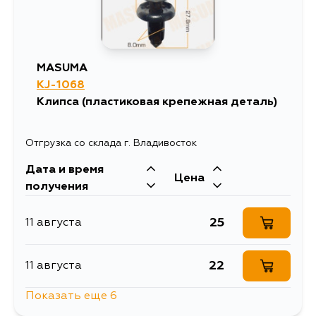
MASUMA
KJ-1068
Клипса (пластиковая крепежная деталь)
Отгрузка со склада г. Владивосток
Дата и время
Цена
получения
25
11 августа
22
11 августа
Показать еще 6
25
13 августа