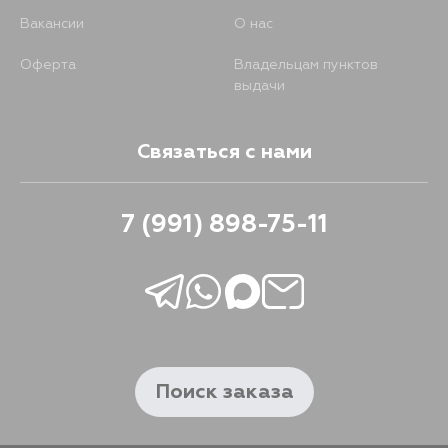
Вакансии
О нас
Оферта
Владельцам пунктов
выдачи
Связаться с нами
7 (991) 898-75-11
Поиск заказа