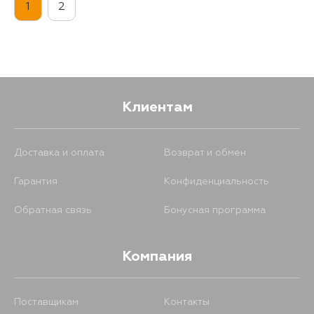
1
2
Клиентам
Доставка и оплата
Возврат и обмен
Гарантия
Конфиденциальность
Обратная связь
Бонусная программа
Компания
Поставщикам
Контакты