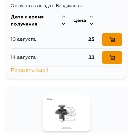
Отгрузка со склада г. Владивосток
Дата и время
Цена
получения
25
10 августа
33
14 августа
Показать еще 1
33
15 августа