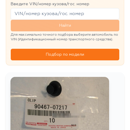
Введите VIN/номер кузова/гос. номер
Найти
Для максимально точного подбора выберите автомобиль по
VIN (Идентификационный номер транспортного средства).
Подбор по модели