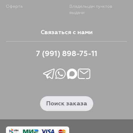
Оферта
Владельцам пунктов
выдачи
Связаться с нами
7 (991) 898-75-11
Поиск заказа