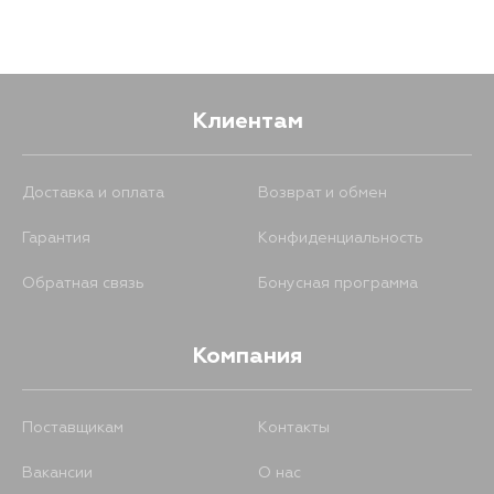
Клиентам
Доставка и оплата
Возврат и обмен
Гарантия
Конфиденциальность
Обратная связь
Бонусная программа
Компания
Поставщикам
Контакты
Вакансии
О нас