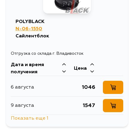
POLYBLACK
N-06-1550
Сайлентблок
Отгрузка со склада г. Владивосток
Дата и время
Цена
получения
1046
6 августа
1547
9 августа
Показать еще 1
970
11 августа