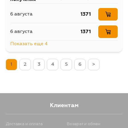
1371
6 августа
1371
6 августа
Показать еще 4
2003
9 августа
1
2
3
4
5
6
>
1546
11 августа
1371
11 августа
1371
31 августа
Клиентам
Доставка и оплата
Возврат и обмен