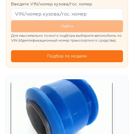
Введите VIN/номер кузова/гос. номер
Найти
Для максимально точного подбора выберите автомобиль по
VIN (Идентификационный номер транспортного средства).
Подбор по модели