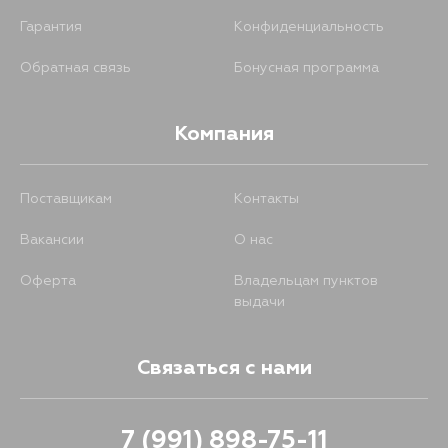
Гарантия
Конфиденциальность
Обратная связь
Бонусная программа
Компания
Поставщикам
Контакты
Вакансии
О нас
Оферта
Владельцам пунктов
выдачи
Связаться с нами
7 (991) 898-75-11