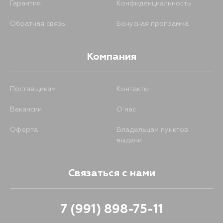
Гарантия
Конфиденциальность
Обратная связь
Бонусная программа
Компания
Поставщикам
Контакты
Вакансии
О нас
Оферта
Владельцам пунктов
выдачи
Связаться с нами
7 (991) 898-75-11