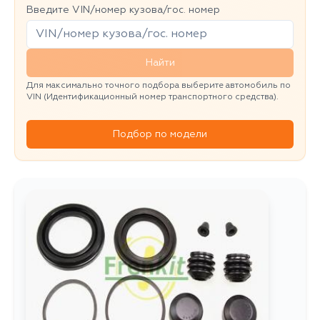
Введите VIN/номер кузова/гос. номер
Найти
Для максимально точного подбора выберите автомобиль по
VIN (Идентификационный номер транспортного средства).
Подбор по модели