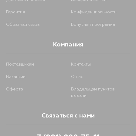
Гарантия
Конфиденциальность
Обратная связь
Бонусная программа
Компания
Поставщикам
Контакты
Вакансии
О нас
Оферта
Владельцам пунктов
выдачи
Связаться с нами