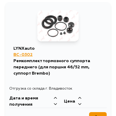
LYNXauto
BC-0302
Ремкомплект тормозного суппорта
переднего (для поршня 46/52 mm,
суппорт Brembo)
Отгрузка со склада г. Владивосток
Дата и время
Цена
получения