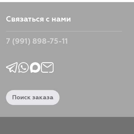
Связаться с нами
7 (991) 898-75-11
Поиск заказа