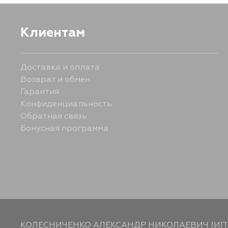
Клиентам
Доставка и оплата
Возврат и обмен
Гарантия
Конфиденциальность
Обратная связь
Бонусная программа
КОЛЕСНИЧЕНКО АЛЕКСАНДР НИКОЛАЕВИЧ (ИП