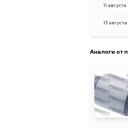
11 августа
13 августа
Аналоги от 