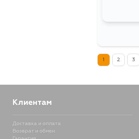
1
2
3
Клиентам
Доставка и оплата
Возврат и обмен
Гарантия