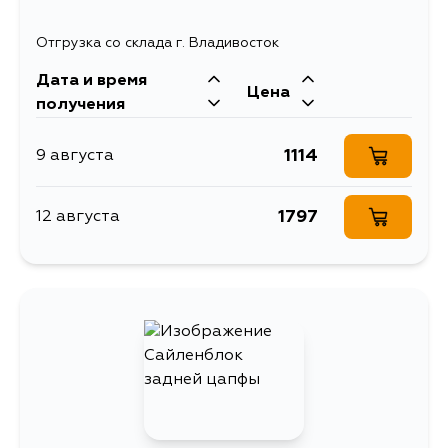
Отгрузка со склада г. Владивосток
Дата и время
Цена
получения
1114
9 августа
1797
12 августа