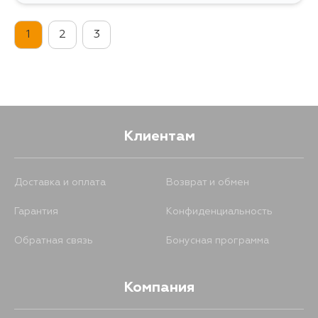
1
2
3
Клиентам
Доставка и оплата
Возврат и обмен
Гарантия
Конфиденциальность
Обратная связь
Бонусная программа
Компания