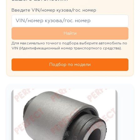
Введите VIN/номер кузова/гос. номер
Найти
Для максимально точного подбора выберите автомобиль по
VIN (Идентификационный номер транспортного средства).
Подбор по модели