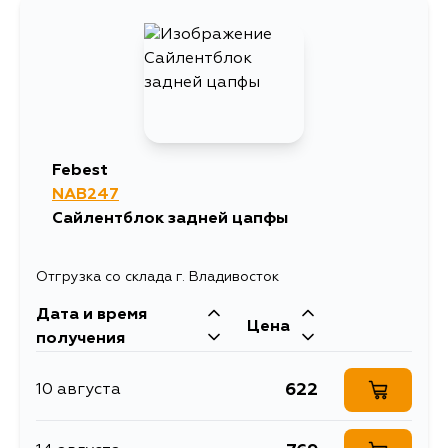
Febest
NAB247
Сайлентблок задней цапфы
Отгрузка со склада г. Владивосток
Дата и время
Цена
получения
622
10 августа