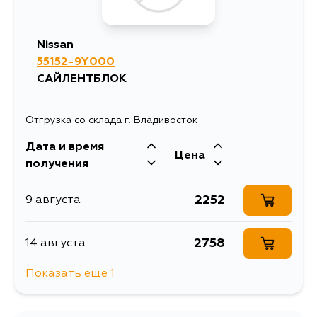
Nissan
55152-9Y000
САЙЛЕНТБЛОК
Отгрузка со склада г. Владивосток
Дата и время
Цена
получения
2252
9 августа
2758
14 августа
Показать еще 1
2252
15 августа