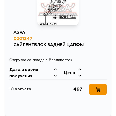
ASVA
0201247
САЙЛЕНТБЛОК ЗАДНЕЙ ЦАПФЫ
Отгрузка со склада г. Владивосток
Дата и время
Цена
получения
497
10 августа