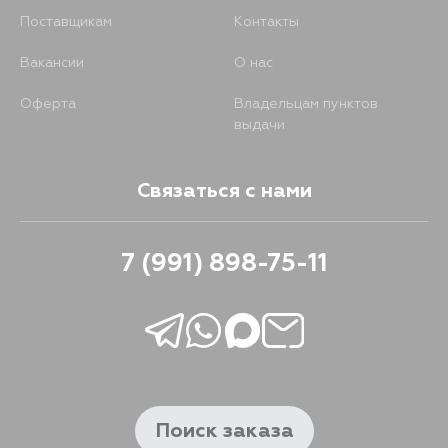
Поставщикам
Контакты
Вакансии
О нас
Оферта
Владельцам пунктов
выдачи
Связаться с нами
7 (991) 898-75-11
Поиск заказа