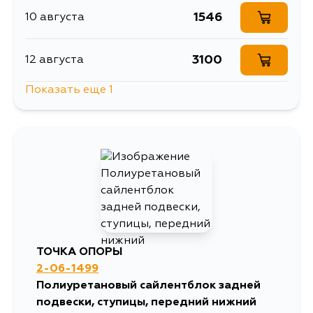
1546
10 августа
3100
12 августа
Показать еще 1
2929
14 августа
ТОЧКА ОПОРЫ
2-06-1499
Полиуретановый сайлентблок задней
подвески, ступицы, передний нижний