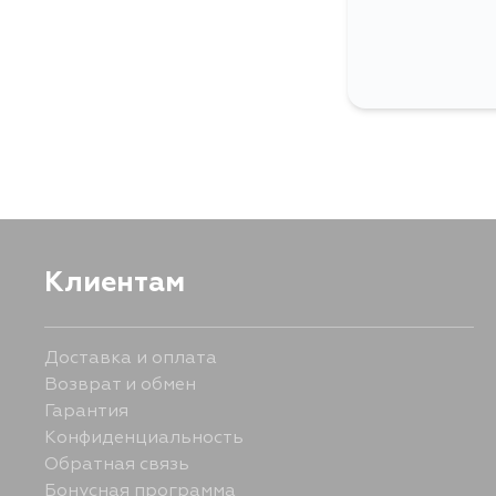
Клиентам
Доставка и оплата
Возврат и обмен
Гарантия
Конфиденциальность
Обратная связь
Бонусная программа