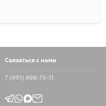
Связаться с нами
7 (991) 898-75-11