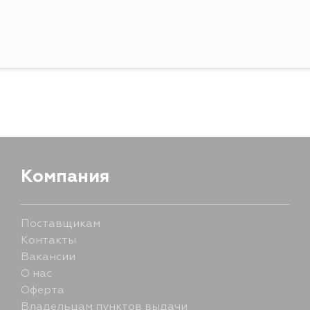
Компания
Поставщикам
Контакты
Вакансии
О нас
Оферта
Владельцам пунктов выдачи