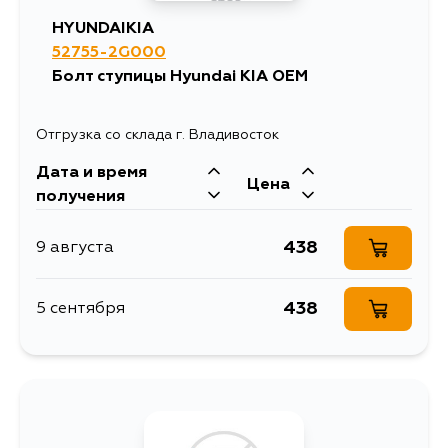
HYUNDAIKIA
52755-2G000
Болт ступицы Hyundai KIA OEM
Отгрузка со склада г. Владивосток
Дата и время
Цена
получения
438
9 августа
438
5 сентября