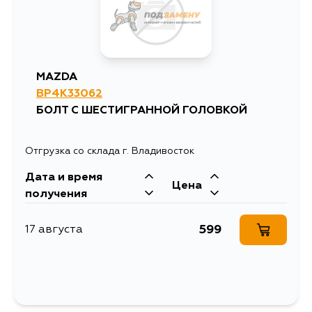
MAZDA
BP4K33062
БОЛТ С ШЕСТИГРАННОЙ ГОЛОВКОЙ
Отгрузка со склада г. Владивосток
Дата и время
Цена
получения
599
17 августа