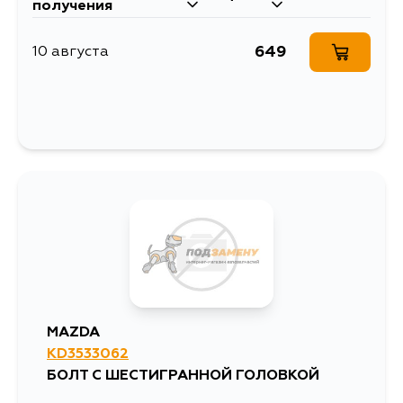
получения
649
10 августа
MAZDA
KD3533062
БОЛТ С ШЕСТИГРАННОЙ ГОЛОВКОЙ