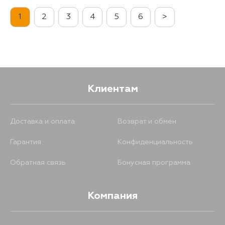
1
2
3
4
5
6
>
Клиентам
Доставка и оплата
Возврат и обмен
Гарантия
Конфиденциальность
Обратная связь
Бонусная программа
Компания