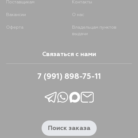
Поставщикам
Контакты
Вакансии
О нас
Оферта
Владельцам пунктов
выдачи
Связаться с нами
7 (991) 898-75-11
Поиск заказа