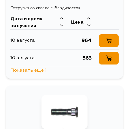
Отгрузка со склада г. Владивосток
Дата и время
Цена
получения
964
10 августа
563
10 августа
Показать еще 1
748
14 августа