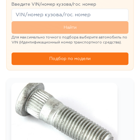
Введите VIN/номер кузова/гос. номер
Найти
Для максимально точного подбора выберите автомобиль по
VIN (Идентификационный номер транспортного средства).
Подбор по модели