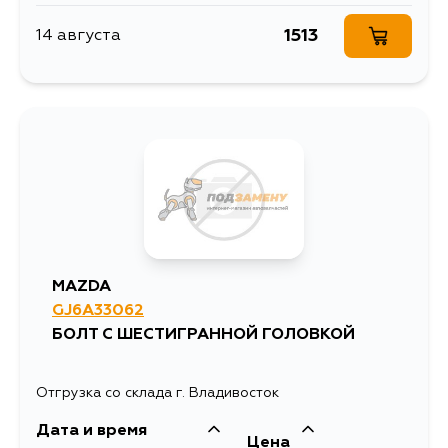
1513
14 августа
MAZDA
GJ6A33062
БОЛТ С ШЕСТИГРАННОЙ ГОЛОВКОЙ
Отгрузка со склада г. Владивосток
Дата и время
Цена