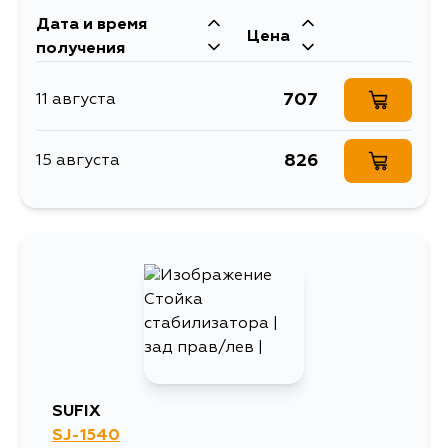
Дата и время
Цена
получения
707
11 августа
826
15 августа
SUFIX
SJ-1540