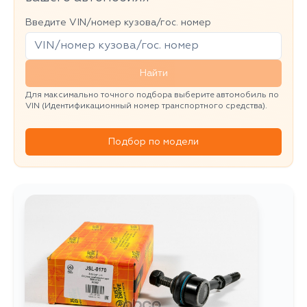
Введите VIN/номер кузова/гос. номер
Найти
Для максимально точного подбора выберите автомобиль по
VIN (Идентификационный номер транспортного средства).
Подбор по модели