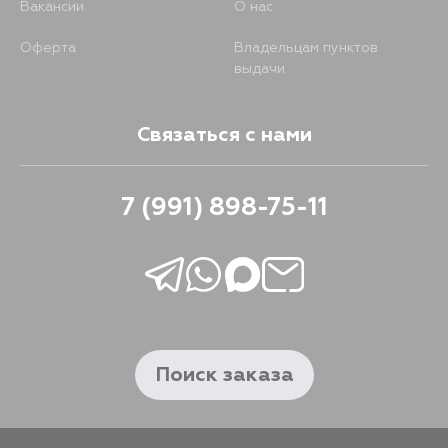
Вакансии
О нас
Оферта
Владельцам пунктов
выдачи
Связаться с нами
7 (991) 898-75-11
Поиск заказа