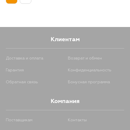
Клиентам
Доставка и оплата
Возврат и обмен
Гарантия
Конфиденциальность
Обратная связь
Бонусная программа
Компания
Поставщикам
Контакты