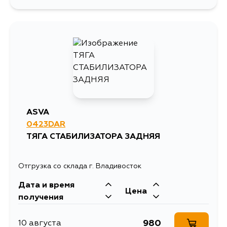
ASVA
0423DAR
ТЯГА СТАБИЛИЗАТОРА ЗАДНЯЯ
Отгрузка со склада г. Владивосток
Дата и время
Цена
получения
980
10 августа