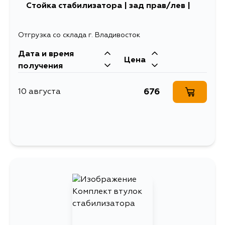
Стойка стабилизатора | зад прав/лев |
Отгрузка со склада г. Владивосток
Дата и время
Цена
получения
676
10 августа