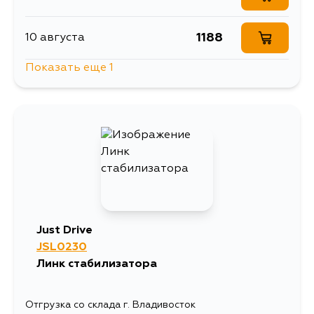
1188
10 августа
Показать еще 1
1188
15 августа
Just Drive
JSL0230
Линк стабилизатора
Отгрузка со склада г. Владивосток