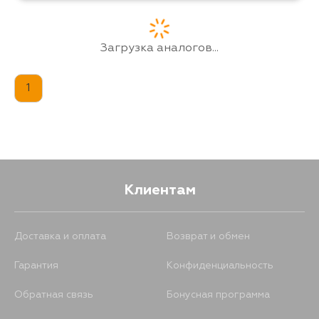
Загрузка аналогов...
1
Клиентам
Доставка и оплата
Возврат и обмен
Гарантия
Конфиденциальность
Обратная связь
Бонусная программа