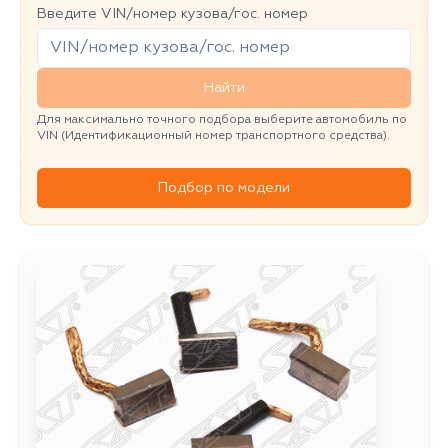
Введите VIN/номер кузова/гос. номер
Найти
Для максимально точного подбора выберите автомобиль по
VIN (Идентификационный номер транспортного средства).
Подбор по модели