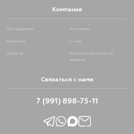
Компания
Поставщикам
Контакты
Вакансии
О нас
Оферта
Владельцам пунктов
выдачи
Связаться с нами
7 (991) 898-75-11