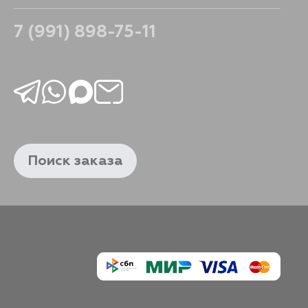
7 (991) 898-75-11
Поиск заказа