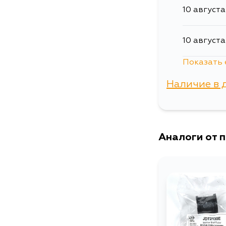
10 августа
10 августа
Показать 
12 августа
Наличие в 
14 августа
г. Владиво
Аналоги от 