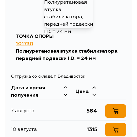
ТОЧКА ОПОРЫ
101730
Полиуретановая втулка стабилизатора,
передней подвески I.D. = 24 мм
Отгрузка со склада г. Владивосток
Дата и время
Цена
получения
584
7 августа
1315
10 августа