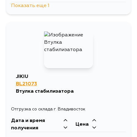
Показать еще 1
696
12 августа
JIKIU
BL21073
Втулка стабилизатора
Отгрузка со склада г. Владивосток
Дата и время
Цена
получения