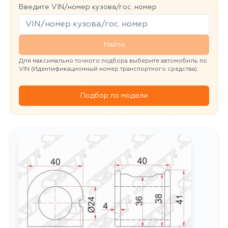
Введите VIN/номер кузова/гос. номер
Найти
Для максимально точного подбора выберите автомобиль по
VIN (Идентификационный номер транспортного средства).
Подбор по модели