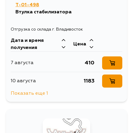
T-01-498
Втулка стабилизатора
Отгрузка со склада г. Владивосток
Дата и время
Цена
получения
410
7 августа
1183
10 августа
Показать еще 1
489
12 августа