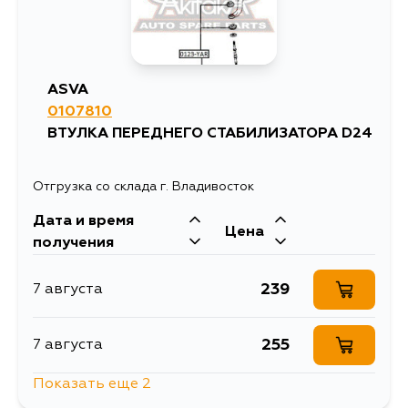
ASVA
0107810
ВТУЛКА ПЕРЕДНЕГО СТАБИЛИЗАТОРА D24
Отгрузка со склада г. Владивосток
Дата и время
Цена
получения
239
7 августа
255
7 августа
Показать еще 2
1067
10 августа