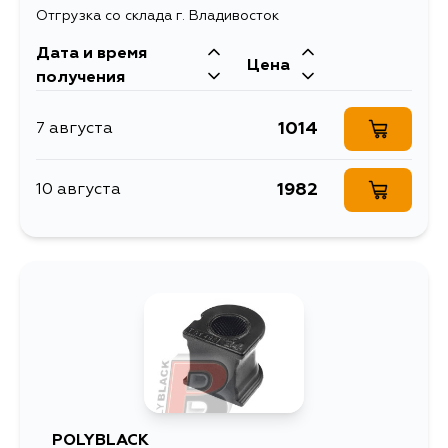
Отгрузка со склада г. Владивосток
Дата и время
Цена
получения
1014
7 августа
1982
10 августа
POLYBLACK