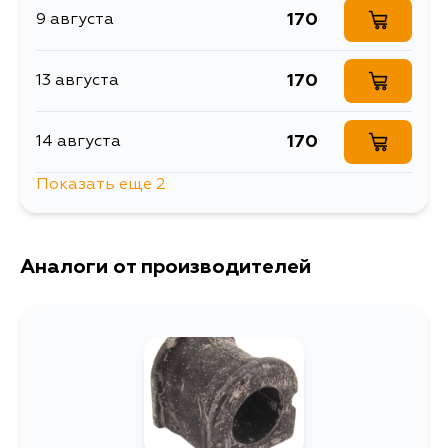
170
9 августа
170
13 августа
170
14 августа
Показать еще 2
170
16 августа
170
18 августа
Аналоги от производителей