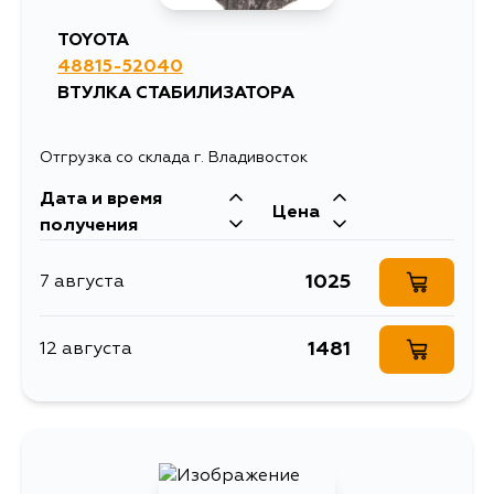
TOYOTA
48815-52040
ВТУЛКА СТАБИЛИЗАТОРА
Отгрузка со склада г. Владивосток
Дата и время
Цена
получения
1025
7 августа
1481
12 августа