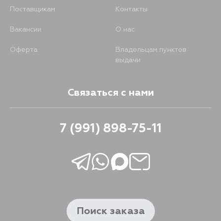
Поставщикам
Контакты
Вакансии
О нас
Оферта
Владельцам пунктов
выдачи
Связаться с нами
7 (991) 898-75-11
Поиск заказа